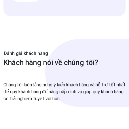
Đánh giá khách hàng
Khách hàng nói về chúng tôi?
Chúng tôi luôn lắng nghe ý kiến khách hàng và hỗ trợ tốt nhất
để quý khách hàng để nâng cấp dịch vụ giúp quý khách hàng
có trải nghiệm tuyệt vời hơn.