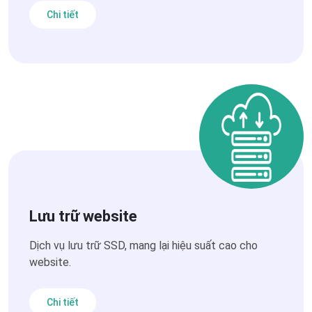
Chi tiết
Lưu trữ website
Dịch vụ lưu trữ SSD, mang lại hiệu suất cao cho
website.
Chi tiết