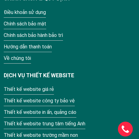
Điều khoản sử dụng
Chính sách bảo mật
Chính sách bảo hành bảo trì
Hướng dẫn thanh toán
Về chúng tôi
DỊCH VỤ THIẾT KẾ WEBSITE
Thiết kế website giá rẻ
Thiết kế website công ty bảo vệ
Thiết kế website in ấn, quảng cáo
Thiết kế website trung tâm tiếng Anh
Thiết kế website trường mầm non