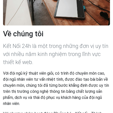
Về chúng tôi
Kết Nối 24h là một trong những đơn vị uy tín
với nhiều năm kinh nghiệm trong lĩnh vực
thiết kế web.
Với đội ngũ kỹ thuật viên giỏi, có trình độ chuyên môn cao,
đội ngũ nhân viên tư vấn nhiệt tình, được đào tạo bài bản về
chuyên môn, chúng tôi đã từng bước khẳng định được uy tín
trên thị trường công nghệ thông tin bằng chất lượng sản
phẩm, dịch vụ và thái độ phục vụ khách hàng của đội ngũ
nhân viên.