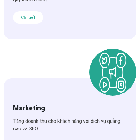
Chi tiết
Marketing
Tăng doanh thu cho khách hàng với dịch vụ quảng
cáo và SEO.