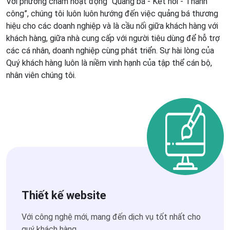
Với phương châm hoạt động “Quảng bá - Kết nối - Thành
công”, chúng tôi luôn luôn hướng đến việc quảng bá thương
hiệu cho các doanh nghiệp và là cầu nối giữa khách hàng với
khách hàng, giữa nhà cung cấp với người tiêu dùng để hỗ trợ
các cá nhân, doanh nghiệp cùng phát triển. Sự hài lòng của
Quý khách hàng luôn là niềm vinh hạnh của tập thể cán bộ,
nhân viên chúng tôi.
Thiết kế website
Với công nghệ mới, mang đến dịch vụ tốt nhất cho
quý khách hàng.