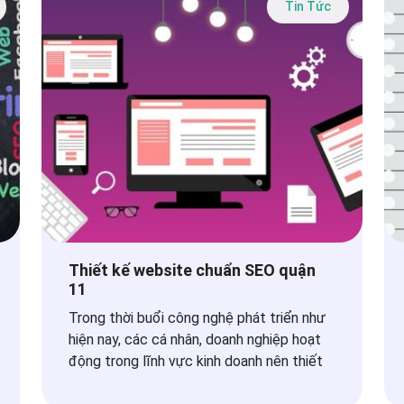
Tin Tức
Thiết kế website chuẩn SEO quận
11
Trong thời buổi công nghệ phát triển như
hiện nay, các cá nhân, doanh nghiệp hoạt
động trong lĩnh vực kinh doanh nên thiết