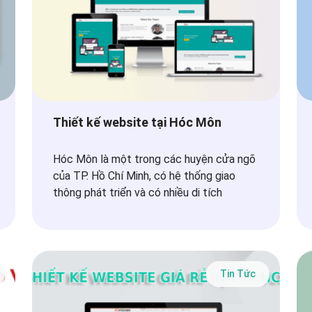
Thiết kế website tại Hóc Môn
Hóc Môn là một trong các huyện cửa ngõ
của TP. Hồ Chí Minh, có hệ thống giao
thông phát triển và có nhiều di tích
Tin Tức