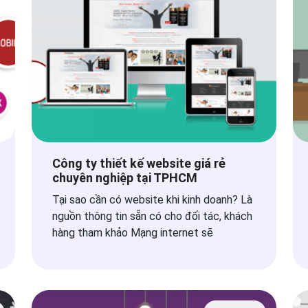
Công ty thiết kế website giá rẻ
chuyên nghiệp tại TPHCM
Tại sao cần có website khi kinh doanh? Là
nguồn thông tin sẵn có cho đối tác, khách
hàng tham khảo Mạng internet sẽ