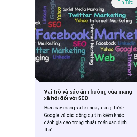
Tin Tức
Vai trò và sức ảnh hưởng của mạng
xã hội đối với SEO
Hiện nay mạng xã hội ngày càng được
Google và các công cụ tìm kiếm khác
đánh giá cao trong thuật toán xác định
thứ