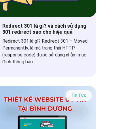
Redirect 301 là gì? và cách sử dụng
301 redirect sao cho hiệu quả
Redirect 301 là gì? Redirect 301 – Moved
Permanently, là mã trạng thái HTTP
(response code) được sử dụng nhằm mục
đích thông báo
Tin Tức