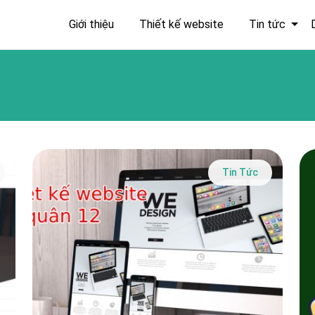
Giới thiệu
Thiết kế website
Tin tức
Tin Tức