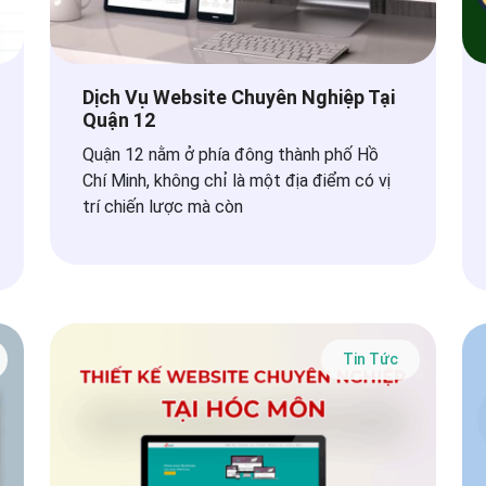
Dịch Vụ Website Chuyên Nghiệp Tại
Quận 12
Quận 12 nằm ở phía đông thành phố Hồ
Chí Minh, không chỉ là một địa điểm có vị
trí chiến lược mà còn
Tin Tức