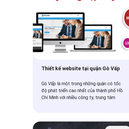
Thiết kế website tại quận Gò Vấp
Gò Vấp là một trong những quận có tốc
độ phát triển cao nhất của thành phố Hồ
Chí Minh với nhiều công ty, trung tâm