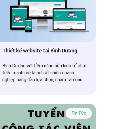
Thiết kế website tại Bình Dương
Bình Dương với tiềm năng nền kinh tế phát
triển mạnh mẽ là nơi rất nhiều doanh
nghiệp hàng đầu lựa chọn, nhằm tạo cầu
Tin Tức