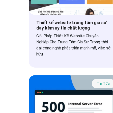
Thiết kế website trung tâm gia sư
dạy kèm uy tín chất lượng
Giải Pháp Thiết Kế Website Chuyên
Nghiệp Cho Trung Tâm Gia Sư Trong thời
đại công nghệ phát triển mạnh mẽ, việc sở
hữu
Tin Tức