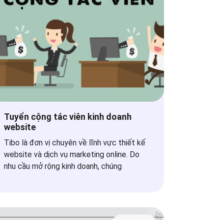
Tuyển cộng tác viên kinh doanh
website
Tibo là đơn vị chuyên về lĩnh vực thiết kế
website và dịch vụ marketing online. Do
nhu cầu mở rộng kinh doanh, chúng