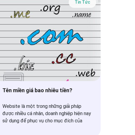
Tin Tức
Tên miền giá bao nhiêu tiền?
Website là một trong những giải pháp
được nhiều cá nhân, doanh nghiệp hiện nay
sử dụng để phục vụ cho mục đích của