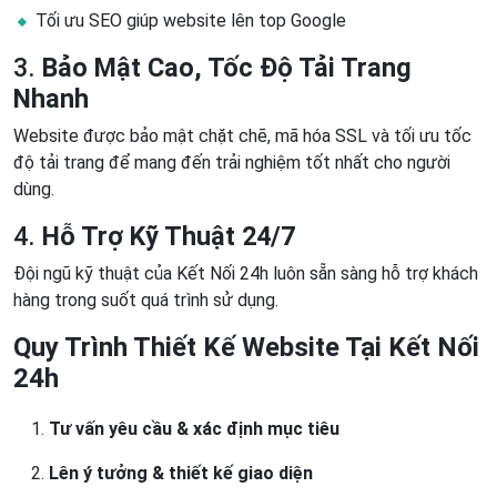
Tối ưu SEO giúp website lên top Google
3.
Bảo Mật Cao, Tốc Độ Tải Trang
Nhanh
Website được bảo mật chặt chẽ, mã hóa SSL và tối ưu tốc
độ tải trang để mang đến trải nghiệm tốt nhất cho người
dùng.
4.
Hỗ Trợ Kỹ Thuật 24/7
Đội ngũ kỹ thuật của Kết Nối 24h luôn sẵn sàng hỗ trợ khách
hàng trong suốt quá trình sử dụng.
Quy Trình Thiết Kế Website Tại Kết Nối
24h
Tư vấn yêu cầu & xác định mục tiêu
Lên ý tưởng & thiết kế giao diện