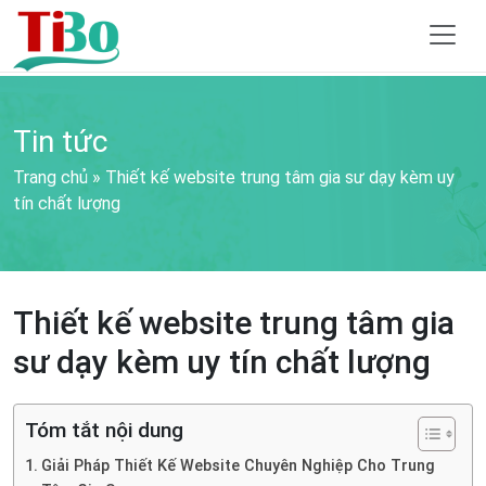
Tin tức
Trang chủ
»
Thiết kế website trung tâm gia sư dạy kèm uy
tín chất lượng
Thiết kế website trung tâm gia
sư dạy kèm uy tín chất lượng
Tóm tắt nội dung
Giải Pháp Thiết Kế Website Chuyên Nghiệp Cho Trung