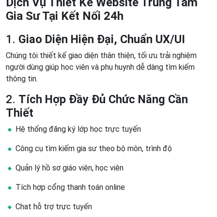
Dịch Vụ Thiết Kế Website Trung Tâm
Gia Sư Tại Kết Nối 24h
1.
Giao Diện Hiện Đại, Chuẩn UX/UI
Chúng tôi thiết kế giao diện thân thiện, tối ưu trải nghiệm
người dùng giúp học viên và phụ huynh dễ dàng tìm kiếm
thông tin.
2.
Tích Hợp Đầy Đủ Chức Năng Cần
Thiết
Hệ thống đăng ký lớp học trực tuyến
Công cụ tìm kiếm gia sư theo bộ môn, trình độ
Quản lý hồ sơ giáo viên, học viên
Tích hợp cổng thanh toán online
Chat hỗ trợ trực tuyến