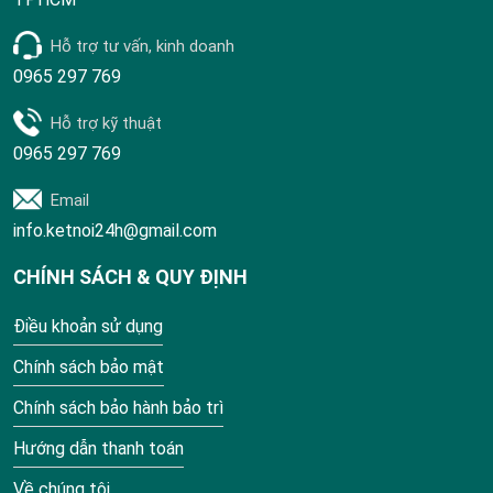
Hỗ trợ tư vấn, kinh doanh
0965 297 769
Hỗ trợ kỹ thuật
0965 297 769
Email
info.ketnoi24h@gmail.com
CHÍNH SÁCH & QUY ĐỊNH
Điều khoản sử dụng
Chính sách bảo mật
Chính sách bảo hành bảo trì
Hướng dẫn thanh toán
Về chúng tôi