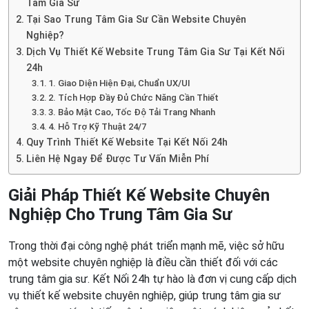
Tâm Gia Sư
Tại Sao Trung Tâm Gia Sư Cần Website Chuyên
Nghiệp?
Dịch Vụ Thiết Kế Website Trung Tâm Gia Sư Tại Kết Nối
24h
1. Giao Diện Hiện Đại, Chuẩn UX/UI
2. Tích Hợp Đầy Đủ Chức Năng Cần Thiết
3. Bảo Mật Cao, Tốc Độ Tải Trang Nhanh
4. Hỗ Trợ Kỹ Thuật 24/7
Quy Trình Thiết Kế Website Tại Kết Nối 24h
Liên Hệ Ngay Để Được Tư Vấn Miễn Phí
Giải Pháp Thiết Kế Website Chuyên
Nghiệp Cho Trung Tâm Gia Sư
Trong thời đại công nghệ phát triển mạnh mẽ, việc sở hữu
một website chuyên nghiệp là điều cần thiết đối với các
trung tâm gia sư. Kết Nối 24h tự hào là đơn vị cung cấp dịch
vụ thiết kế website chuyên nghiệp, giúp trung tâm gia sư