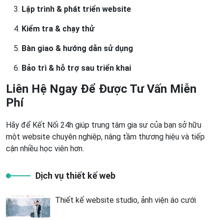
Lập trình & phát triển website
Kiểm tra & chạy thử
Bàn giao & hướng dẫn sử dụng
Bảo trì & hỗ trợ sau triển khai
Liên Hệ Ngay Để Được Tư Vấn Miễn
Phí
Hãy để Kết Nối 24h giúp trung tâm gia sư của bạn sở hữu
một
website chuyên nghiệp
, nâng tầm thương hiệu và tiếp
cận nhiều học viên hơn.
Dịch vụ thiết kế web
Thiết kế website studio, ảnh viện áo cưới