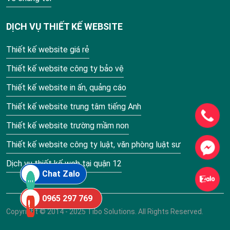
DỊCH VỤ THIẾT KẾ WEBSITE
Thiết kế website giá rẻ
Thiết kế website công ty bảo vệ
Thiết kế website in ấn, quảng cáo
Thiết kế website trung tâm tiếng Anh
Thiết kế website trường mầm non
Thiết kế website công ty luật, văn phòng luật sư
Dịch vụ thiết kế web tại quận 12
Chat Zalo
0965 297 769
Copyright © 2014 - 2025 Tibo Solutions. All Rights Reserved.