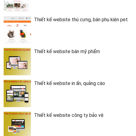
Thiết kế website thú cưng, bán phụ kiện pet
Thiết kế website bán mỹ phẩm
Thiết kế website in ấn, quảng cáo
Thiết kế website công ty bảo vệ