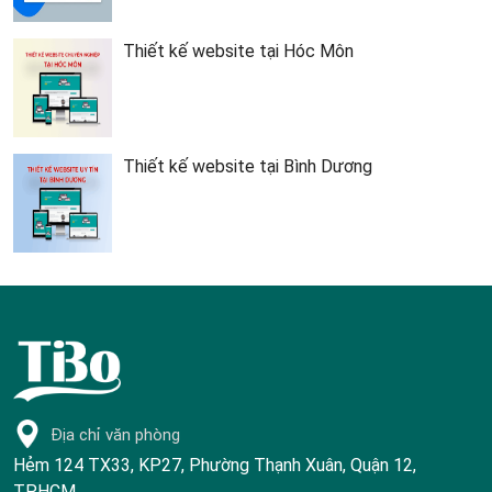
Thiết kế website tại Hóc Môn
Thiết kế website tại Bình Dương
Địa chỉ văn phòng
Hẻm 124 TX33, KP27, Phường Thạnh Xuân, Quận 12,
TPHCM