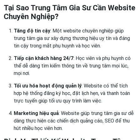
Tại Sao Trung Tâm Gia Sư Cần Website
Chuyên Nghiệp?
Tăng độ tin cậy
: Một website chuyên nghiệp giúp
trung tâm gia sư xây dựng thương hiệu uy tín và đáng
tin cậy trong mắt phụ huynh và học viên.
Tiếp cận khách hàng 24/7
: Học viên và phụ huynh có
thể dễ dàng tìm kiếm thông tin về trung tâm mọi lúc,
mọi nơi.
Tối ưu hóa hoạt động quản lý
: Website có thể tích
hợp hệ thống đăng ký học, đặt lịch hẹn, và thanh toán
trực tuyến giúp tối ưu quy trình làm việc.
Marketing hiệu quả
: Website giúp trung tâm gia sư dễ
dàng thực hiện các chiến dịch quảng cáo, SEO để thu
hút nhiều học viên hơn.