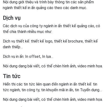
Nội dung giới thiệu và trình bày thông tin các sản phẩm
ngành thiết kế in ấn quảng cáo theo các danh mục.
Dịch vụ
Các dịch vụ của công ty ngành in ấn thiết kế quảng cáo, có
thể chia thành nhiều mục như:
Dịch vụ thiết kế: thiết kế logo, thiết kế brochure, thiết kế
danh thiếp…
Dịch vụ in ấn: In offset, In lụa…
Nội dung dạng bài viết, có thể chèn hình ảnh, video minh họa.
Tin tức
Hiển thị các tin tức liên quan đến ngành in ấn thiết kế: tin
tức ngành, tin công ty, tin khuyến mãi in ấn, tin Tuyển dụng…
Nội dung dạng bài viết, có thể chèn hình ảnh, video minh họa.