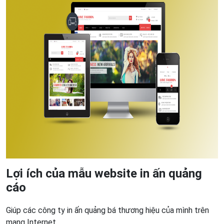
Lợi ích của mẫu website in ấn quảng
cáo
Giúp các công ty in ấn quảng bá thương hiệu của mình trên
mạng Internet.