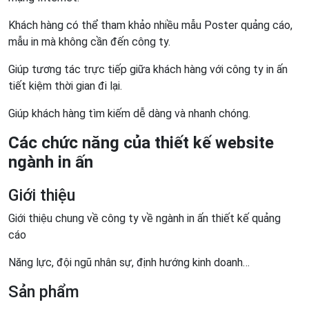
Khách hàng có thể tham khảo nhiều mẫu Poster quảng cáo,
mẫu in mà không cần đến công ty.
Giúp tương tác trực tiếp giữa khách hàng với công ty in ấn
tiết kiệm thời gian đi lại.
Giúp khách hàng tìm kiếm dễ dàng và nhanh chóng.
Các chức năng của thiết kế website
ngành in ấn
Giới thiệu
Giới thiệu chung về công ty về ngành in ấn thiết kế quảng
cáo
Năng lực, đội ngũ nhân sự, định hướng kinh doanh…
Sản phẩm