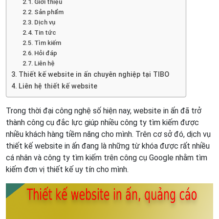
Giới thiệu
Sản phẩm
Dịch vụ
Tin tức
Tìm kiếm
Hỏi đáp
Liên hệ
Thiết kế website in ấn chuyên nghiệp tại TIBO
Liên hệ thiết kế website
Trong thời đại công nghệ số hiện nay, website in ấn đã trở
thành công cụ đắc lực giúp nhiều công ty tìm kiếm được
nhiều khách hàng tiềm năng cho mình. Trên cơ sở đó, dịch vụ
thiết kế website in ấn đang là những từ khóa được rất nhiều
cá nhân và công ty tìm kiếm trên công cụ Google nhằm tìm
kiếm đơn vị thiết kế uy tín cho mình.