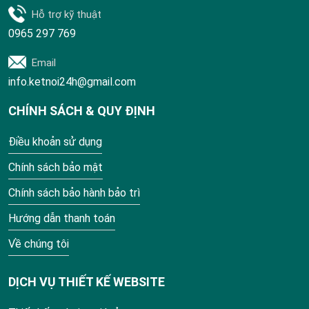
Hỗ trợ kỹ thuật
0965 297 769
Email
info.ketnoi24h@gmail.com
CHÍNH SÁCH & QUY ĐỊNH
Điều khoản sử dụng
Chính sách bảo mật
Chính sách bảo hành bảo trì
Hướng dẫn thanh toán
Về chúng tôi
DỊCH VỤ THIẾT KẾ WEBSITE