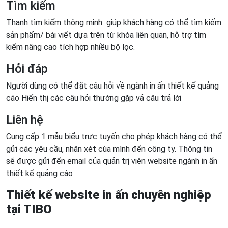
Tìm kiếm
Thanh tìm kiếm thông minh giúp khách hàng có thể tìm kiếm
sản phẩm/ bài viết dựa trên từ khóa liên quan, hỗ trợ tìm
kiếm nâng cao tích hợp nhiều bộ lọc.
Hỏi đáp
Người dùng có thể đặt câu hỏi về ngành in ấn thiết kế quảng
cáo
Hiển thị các câu hỏi thường gặp vả câu trả lời
Liên hệ
Cung cấp 1 mẫu biểu trực tuyến cho phép khách hàng có thể
gửi các yêu cầu, nhân xét cùa mình đến công ty.
Thông tin
sẽ được gửi đến email của quản trị viên website ngành in ấn
thiết kế quảng cáo
Thiết kế website in ấn chuyên nghiệp
tại TIBO