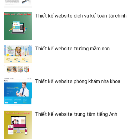
Thiết kế website dịch vụ kế toán tài chính
Thiết kế website trường mầm non
Thiết kế website phòng khám nha khoa
Thiết kế website trung tâm tiếng Anh