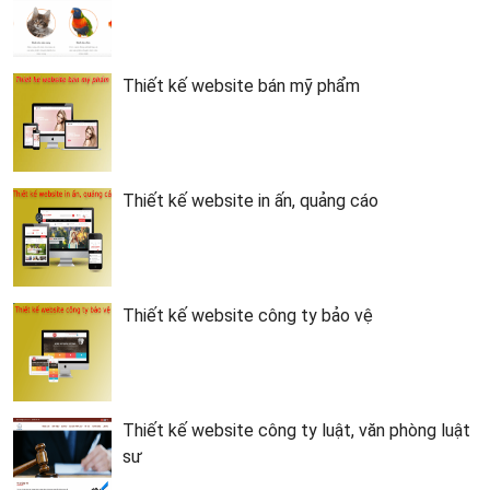
Thiết kế website bán mỹ phẩm
Thiết kế website in ấn, quảng cáo
Thiết kế website công ty bảo vệ
Thiết kế website công ty luật, văn phòng luật
sư