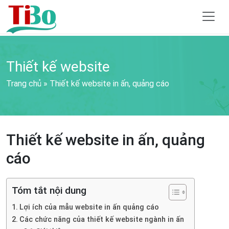
Thiết kế website
Trang chủ
»
Thiết kế website in ấn, quảng cáo
Thiết kế website in ấn, quảng
cáo
Tóm tắt nội dung
Lợi ích của mẫu website in ấn quảng cáo
Các chức năng của thiết kế website ngành in ấn