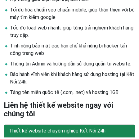
Tối ứu hóa chuẩn seo chuẩn mobile, giúp thân thiện với bộ
máy tìm kiếm google.
Tốc độ load web nhanh, giúp tăng trải nghiệm khách hàng
truy cập.
Tính năng bảo mật cao hạn chế khả năng bị hacker tấn
công trang web
Thông tin Admin và hướng dẫn sử dụng quản trị website.
Bảo hành vĩnh viễn khi khách hàng sử dụng hosting tại Kết
Nối 24h.
Tặng tên miền quốc tế (.com, .net) và hosting 1GB
Liên hệ thiết kế website ngay với
chúng tôi
Thiết kế website chuyên nghiệp Kết Nối 24h