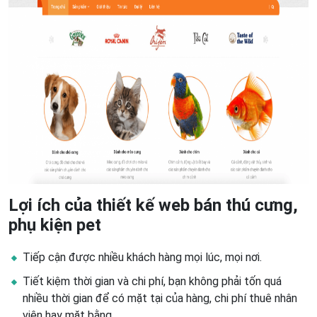
Lợi ích của thiết kế web bán thú cưng,
phụ kiện pet
Tiếp cận được nhiều khách hàng mọi lúc, mọi nơi.
Tiết kiệm thời gian và chi phí, bạn không phải tốn quá
nhiều thời gian để có mặt tại của hàng, chi phí thuê nhân
viên hay mặt bằng.