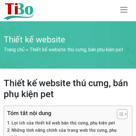
Thiết kế website
Trang chủ
»
Thiết kế website thú cưng, bán phụ kiện pet
Thiết kế website thú cưng, bán
phụ kiện pet
Tóm tắt nội dung
Lợi ích của thiết kế web bán thú cưng, phụ kiện pet
Những tính năng chính của trang web thú cưng, phụ