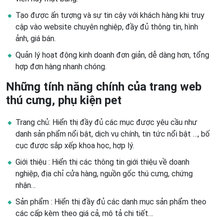
Tạo được ấn tượng và sự tin cậy với khách hàng khi truy
cập vào website chuyên nghiệp, đầy đủ thông tin, hình
ảnh, giá bán.
Quản lý hoạt động kinh doanh đơn giản, dễ dàng hơn, tổng
hợp đơn hàng nhanh chóng.
Những tính năng chính của trang web
thú cưng, phụ kiện pet
Trang chủ: Hiển thị đầy đủ các mục được yêu cầu như
danh sản phẩm nổi bật, dịch vụ chính, tin tức nổi bật …, bố
cục được sắp xếp khoa học, hợp lý.
Giới thiệu : Hiển thị các thông tin giới thiệu về doanh
nghiệp, địa chỉ cửa hàng, nguồn gốc thú cưng, chứng
nhận…
Sản phẩm : Hiển thị đầy đủ các danh mục sản phẩm theo
các cấp kèm theo giá cả, mô tả chi tiết…