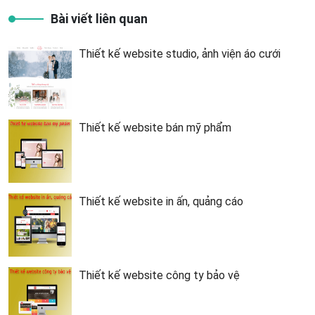
Bài viết liên quan
Thiết kế website studio, ảnh viện áo cưới
Thiết kế website bán mỹ phẩm
Thiết kế website in ấn, quảng cáo
Thiết kế website công ty bảo vệ