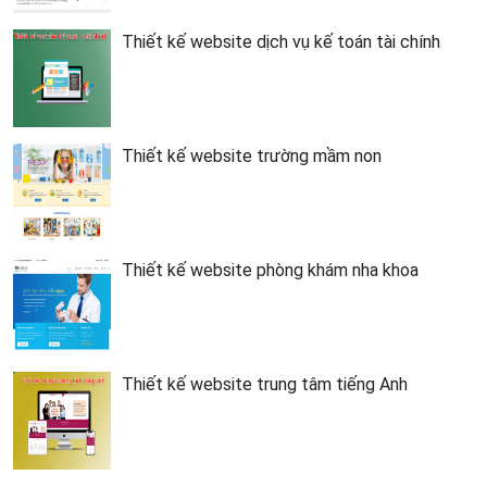
Thiết kế website dịch vụ kế toán tài chính
Thiết kế website trường mầm non
Thiết kế website phòng khám nha khoa
Thiết kế website trung tâm tiếng Anh