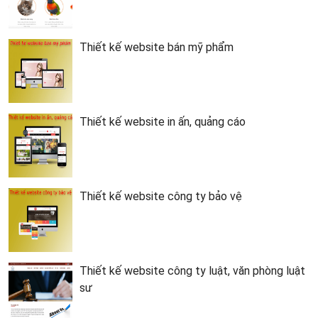
Thiết kế website bán mỹ phẩm
Thiết kế website in ấn, quảng cáo
Thiết kế website công ty bảo vệ
Thiết kế website công ty luật, văn phòng luật
sư