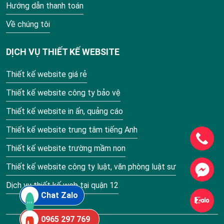
Hướng dẫn thanh toán
Về chúng tôi
DỊCH VỤ THIẾT KẾ WEBSITE
Thiết kế website giá rẻ
Thiết kế website công ty bảo vệ
Thiết kế website in ấn, quảng cáo
Thiết kế website trung tâm tiếng Anh
Thiết kế website trường mầm non
Thiết kế website công ty luật, văn phòng luật sư
Dịch vụ thiết kế web tại quận 12
Chat Zalo
0965 297 769