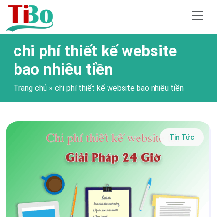
chi phí thiết kế website
bao nhiêu tiền
Trang chủ
»
chi phí thiết kế website bao nhiêu tiền
Tin Tức