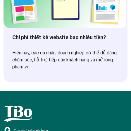
Chi phí thiết kế website bao nhiêu tiền?
Hiện nay, các cá nhân, doanh nghiệp có thể dễ dàng,
chăm sóc, hỗ trợ, tiếp cận khách hàng và mở rộng
phạm vi