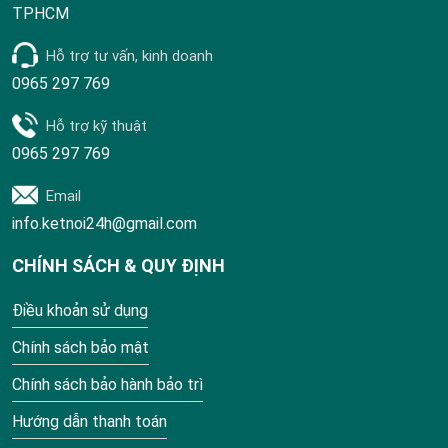
TPHCM
Hỗ trợ tư vấn, kinh doanh
0965 297 769
Hỗ trợ kỹ thuật
0965 297 769
Email
info.ketnoi24h@gmail.com
CHÍNH SÁCH & QUY ĐỊNH
Điều khoản sử dụng
Chính sách bảo mật
Chính sách bảo hành bảo trì
Hướng dẫn thanh toán