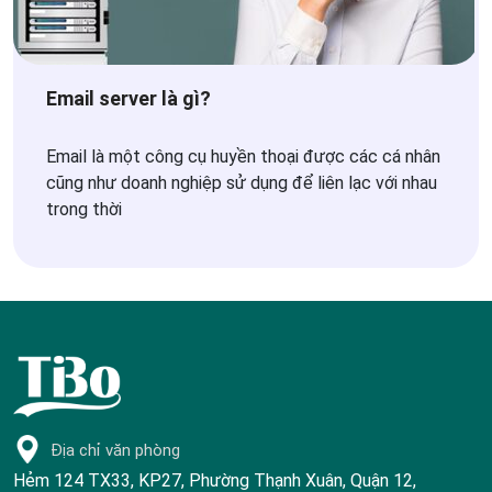
Email server là gì?
Email là một công cụ huyền thoại được các cá nhân
cũng như doanh nghiệp sử dụng để liên lạc với nhau
trong thời
Địa chỉ văn phòng
Hẻm 124 TX33, KP27, Phường Thạnh Xuân, Quận 12,