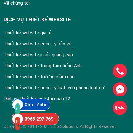
Về chúng tôi
DỊCH VỤ THIẾT KẾ WEBSITE
Thiết kế website giá rẻ
Thiết kế website công ty bảo vệ
Thiết kế website in ấn, quảng cáo
Thiết kế website trung tâm tiếng Anh
Thiết kế website trường mầm non
Thiết kế website công ty luật, văn phòng luật sư
Dịch vụ thiết kế web tại quận 12
Chat Zalo
0965 297 769
Copyright © 2014 - 2025 Tibo Solutions. All Rights Reserved.