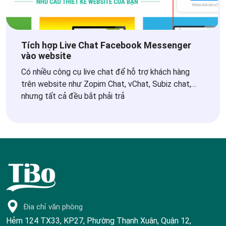
Tích hợp Live Chat Facebook Messenger
vào website
Có nhiều công cụ live chat để hỗ trợ khách hàng
trên website như Zopim Chat, vChat, Subiz chat,…
nhưng tất cả đều bắt phải trả
Địa chỉ văn phòng
Hẻm 124 TX33, KP27, Phường Thạnh Xuân, Quận 12,