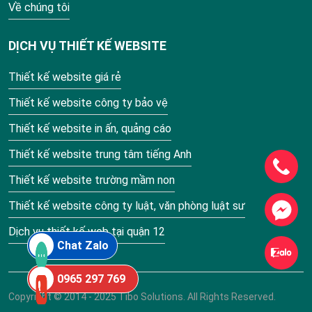
Về chúng tôi
DỊCH VỤ THIẾT KẾ WEBSITE
Thiết kế website giá rẻ
Thiết kế website công ty bảo vệ
Thiết kế website in ấn, quảng cáo
Thiết kế website trung tâm tiếng Anh
Thiết kế website trường mầm non
Thiết kế website công ty luật, văn phòng luật sư
Dịch vụ thiết kế web tại quận 12
Chat Zalo
0965 297 769
Copyright © 2014 - 2025 Tibo Solutions. All Rights Reserved.