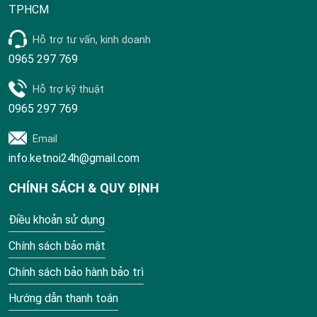
TPHCM
Hỗ trợ tư vấn, kinh doanh
0965 297 769
Hỗ trợ kỹ thuật
0965 297 769
Email
info.ketnoi24h@gmail.com
CHÍNH SÁCH & QUY ĐỊNH
Điều khoản sử dụng
Chính sách bảo mật
Chính sách bảo hành bảo trì
Hướng dẫn thanh toán