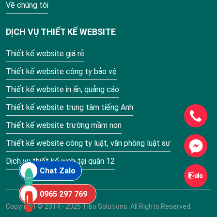
Về chúng tôi
DỊCH VỤ THIẾT KẾ WEBSITE
Thiết kế website giá rẻ
Thiết kế website công ty bảo vệ
Thiết kế website in ấn, quảng cáo
Thiết kế website trung tâm tiếng Anh
Thiết kế website trường mầm non
Thiết kế website công ty luật, văn phòng luật sư
Dịch vụ thiết kế web tại quận 12
Chat Zalo
0965 297 769
Copyright © 2014 - 2025 Tibo Solutions. All Rights Reserved.