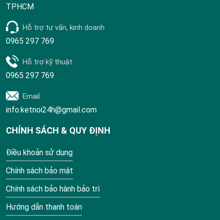
TPHCM
Hỗ trợ tư vấn, kinh doanh
0965 297 769
Hỗ trợ kỹ thuật
0965 297 769
Email
info.ketnoi24h@gmail.com
CHÍNH SÁCH & QUY ĐỊNH
Điều khoản sử dụng
Chính sách bảo mật
Chính sách bảo hành bảo trì
Hướng dẫn thanh toán