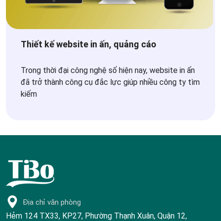
Thiết kế website in ấn, quảng cáo
Trong thời đại công nghệ số hiện nay, website in ấn
đã trở thành công cụ đắc lực giúp nhiều công ty tìm
kiếm
Địa chỉ văn phòng
Hẻm 124 TX33, KP27, Phường Thạnh Xuân, Quận 12,