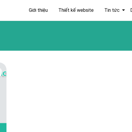
Giới thiệu
Thiết kế website
Tin tức