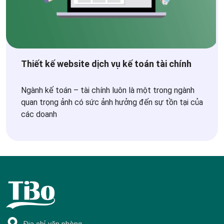
Thiết kế website dịch vụ kế toán tài chính
Ngành kế toán – tài chính luôn là một trong ngành
quan trọng ảnh có sức ảnh hưởng đến sự tồn tại của
các doanh