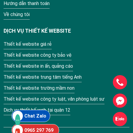
Hướng dẫn thanh toán
Về chúng tôi
DỊCH VỤ THIẾT KẾ WEBSITE
Thiết kế website giá rẻ
Thiết kế website công ty bảo vệ
Thiết kế website in ấn, quảng cáo
Thiết kế website trung tâm tiếng Anh
Thiết kế website trường mầm non
Thiết kế website công ty luật, văn phòng luật sư
Dịch vụ thiết kế web tại quận 12
Chat Zalo
0965 297 769