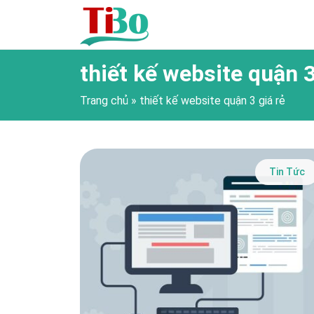
thiết kế website quận 3
Trang chủ
»
thiết kế website quận 3 giá rẻ
Tin Tức