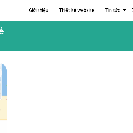
Giới thiệu
Thiết kế website
Tin tức
ẻ