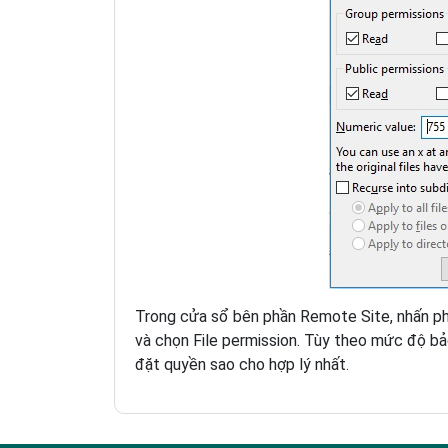
Trong cửa sổ bên phần Remote Site, nhấn phải
và chọn File permission. Tùy theo mức độ bảo
đặt quyền sao cho hợp lý nhất.