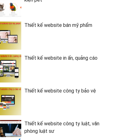
Thiết kế website bán mỹ phẩm
Thiết kế website in ấn, quảng cáo
Thiết kế website công ty bảo vệ
Thiết kế website công ty luật, văn
phòng luật sư