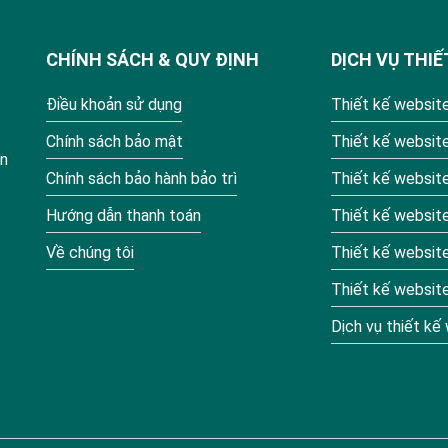
CHÍNH SÁCH & QUY ĐỊNH
DỊCH VỤ THIẾ
Điều khoản sử dụng
Thiết kế website
Chính sách bảo mật
Thiết kế websit
ận
Chính sách bảo hành bảo trì
Thiết kế website
Hướng dẫn thanh toán
Thiết kế website
Về chúng tôi
Thiết kế websit
Thiết kế website
Dịch vụ thiết kế