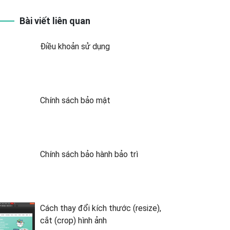
Bài viết liên quan
Điều khoản sử dụng
Chính sách bảo mật
Chính sách bảo hành bảo trì
Cách thay đổi kích thước (resize),
cắt (crop) hình ảnh