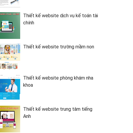
Thiết kế website dịch vụ kế toán tài
chính
Thiết kế website trường mầm non
Thiết kế website phòng khám nha
khoa
Thiết kế website trung tâm tiếng
Anh