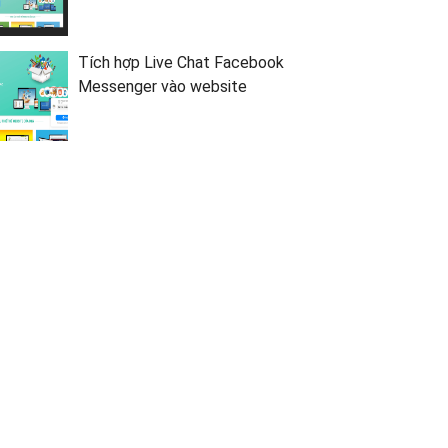
Tích hợp Live Chat Facebook
Messenger vào website