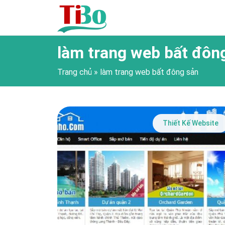
làm trang web bất đôn
Trang chủ
»
làm trang web bất đông sản
Thiết Kế Website