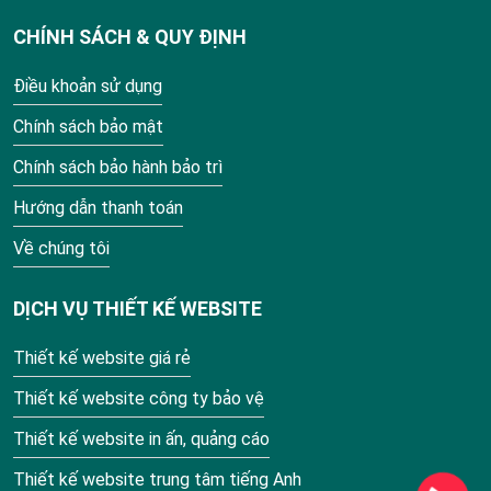
CHÍNH SÁCH & QUY ĐỊNH
Điều khoản sử dụng
Chính sách bảo mật
Chính sách bảo hành bảo trì
Hướng dẫn thanh toán
Về chúng tôi
DỊCH VỤ THIẾT KẾ WEBSITE
Thiết kế website giá rẻ
Thiết kế website công ty bảo vệ
Thiết kế website in ấn, quảng cáo
Thiết kế website trung tâm tiếng Anh