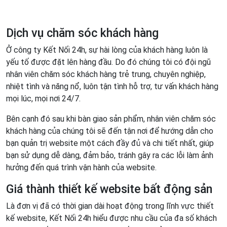
Dịch vụ chăm sóc khách hàng
Ở công ty Kết Nối 24h, sự hài lòng của khách hàng luôn là
yếu tố được đặt lên hàng đầu. Do đó chúng tôi có đội ngũ
nhân viên chăm sóc khách hàng trẻ trung, chuyên nghiệp,
nhiệt tình và năng nổ, luôn tận tình hỗ trợ, tư vấn khách hàng
mọi lúc, mọi nơi 24/7.
Bên cạnh đó sau khi bàn giao sản phẩm, nhân viên chăm sóc
khách hàng của chúng tôi sẽ đến tận nơi để hướng dẫn cho
bạn quản trị website một cách đầy đủ và chi tiết nhất, giúp
bạn sử dụng dễ dàng, đảm bảo, tránh gây ra các lỗi làm ảnh
hưởng đến quá trình vận hành của website.
Giá thành thiết kế website bất động sản
Là đơn vị đã có thời gian dài hoạt động trong lĩnh vực thiết
kế website, Kết Nối 24h hiểu được nhu cầu của đa số khách