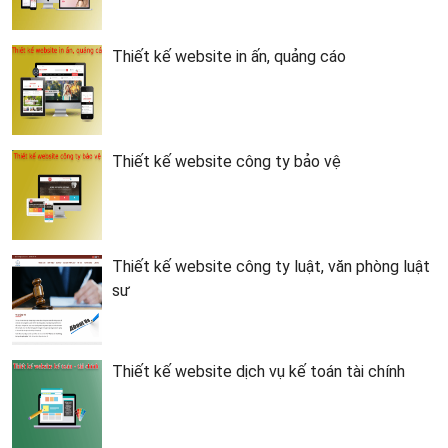
Thiết kế website in ấn, quảng cáo
Thiết kế website công ty bảo vệ
Thiết kế website công ty luật, văn phòng luật
sư
Thiết kế website dịch vụ kế toán tài chính