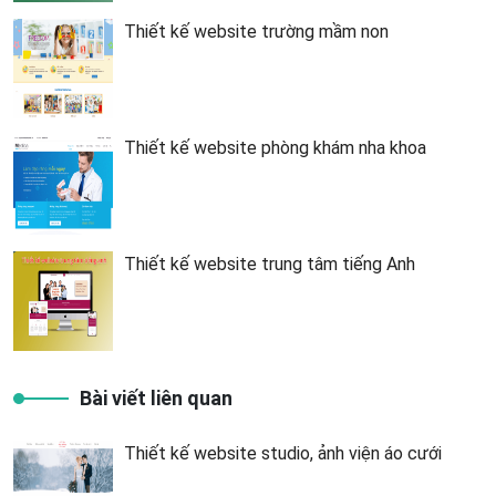
Thiết kế website trường mầm non
Thiết kế website phòng khám nha khoa
Thiết kế website trung tâm tiếng Anh
Bài viết liên quan
Thiết kế website studio, ảnh viện áo cưới