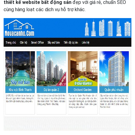
thiết kế website bất động sản
đẹp với giá rẻ, chuẩn SEO
cùng hàng loạt các dịch vụ hỗ trợ khác.