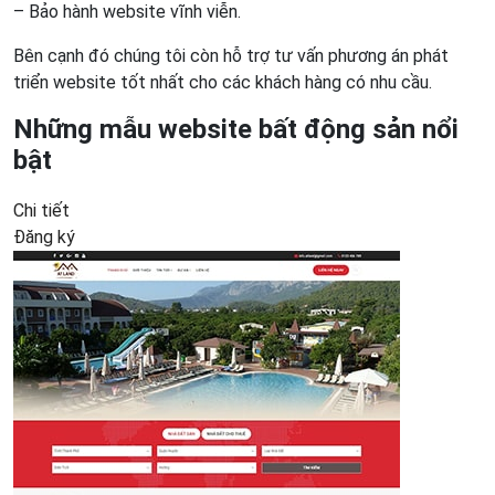
– Bảo hành website vĩnh viễn.
Bên cạnh đó chúng tôi còn hỗ trợ tư vấn phương án phát
triển website tốt nhất cho các khách hàng có nhu cầu.
Những mẫu website bất động sản nổi
bật
Chi tiết
Đăng ký