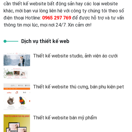
cần thiết kế website bất động sản hay các loại website
khác, mời bạn vui lòng liên hệ với công ty chúng tôi theo số
điện thoại Hotline:
0965 297 769
để được hỗ trợ và tư vấn
thông tin mọi lúc, mọi nơi 24/7. Xin cảm ơn!
Dịch vụ thiết kế web
Thiết kế website studio, ảnh viện áo cưới
Thiết kế website thú cưng, bán phụ kiện pet
Thiết kế website bán mỹ phẩm