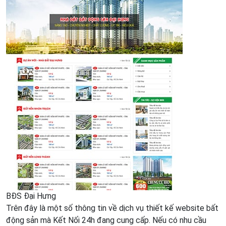
BĐS Đại Hưng
Trên đây là một số thông tin về dịch vụ thiết kế website bất
động sản mà Kết Nối 24h đang cung cấp. Nếu có nhu cầu