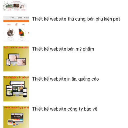
Thiết kế website thú cưng, bán phụ kiện pet
Thiết kế website bán mỹ phẩm
Thiết kế website in ấn, quảng cáo
Thiết kế website công ty bảo vệ