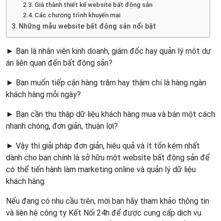
Giá thành thiết kế website bất động sản
Các chương trình khuyến mại
Những mẫu website bất động sản nổi bật
► Bạn là nhân viên kinh doanh, giám đốc hay quản lý một dự
án liên quan đến bất động sản?
► Bạn muốn tiếp cận hàng trăm hay thậm chí là hàng ngàn
khách hàng mỗi ngày?
► Bạn cần thu thập dữ liệu khách hàng mua và bán một cách
nhanh chóng, đơn giản, thuận lợi?
► Vậy thì giải pháp đơn giản, hiệu quả và ít tốn kém nhất
dành cho bạn chính là sở hữu một website bất động sản để
có thể tiến hành làm marketing online và quản lý dữ liệu
khách hàng.
Nếu đang có nhu cầu trên, mời bạn hãy tham khảo thông tin
và liên hệ công ty Kết Nối 24h để được cung cấp dịch vụ