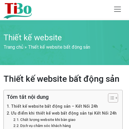
Thiết kế website
Trang chủ
»
Thiết kế website bất động sản
Thiết kế website bất động sản
Tóm tắt nội dung
Thiết kế website bất động sản – Kết Nối 24h
Ưu điểm khi thiết kế web bất động sản tại Kết Nối 24h
Chất lượng website khi bàn giao
Dịch vụ chăm sóc khách hàng