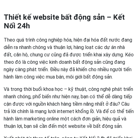
Thiết kế website bất động sản – Kết
Nối 24h
Theo quá trình công nghiệp hóa, hiện đại hóa đất nước đang
diễn ra nhanh chóng và thuận lợi, hàng loạt các dự án nhà
đất, căn hộ, chung cư cũng đã được triển khai xây dựng. Kéo
theo đó là công việc kinh doanh bất động sản cũng đang
ngày càng phát triển. Điều này đã khiến cho nhiều người tiến
hành làm công việc mua bán, môi giới bất động sản.
Và trong thời buổi khoa học – kỹ thuật, công nghệ phát triển
nhanh chóng, phổ biến như hiện nay, bạn có thể dễ dàng tiếp
cận được với nguồn khách hàng tiềm năng nhất ở đâu? Câu
trả lời chính là mạng lưới internet khổng lồ. Và để có thể tiến
hành làm marketing online một cách đơn giản, hiệu quả và
thuận lợi, bạn sẽ cần đến một website về bất động sản.