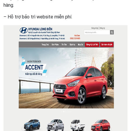
hàng.
– Hỗ trợ bảo trì website miễn phí.