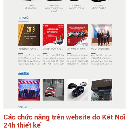
Các chức năng trên website do Kết Nối
24h thiết kế