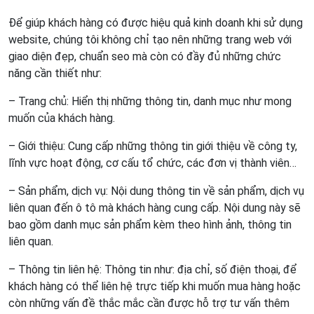
Để giúp khách hàng có được hiệu quả kinh doanh khi sử dụng
website, chúng tôi không chỉ tạo nên những trang web với
giao diện đẹp, chuẩn seo mà còn có đầy đủ những chức
năng cần thiết như:
– Trang chủ: Hiển thị những thông tin, danh mục như mong
muốn của khách hàng.
– Giới thiệu: Cung cấp những thông tin giới thiệu về công ty,
lĩnh vực hoạt động, cơ cấu tổ chức, các đơn vị thành viên…
– Sản phẩm, dịch vụ: Nội dung thông tin về sản phẩm, dịch vụ
liên quan đến ô tô mà khách hàng cung cấp. Nội dung này sẽ
bao gồm danh mục sản phẩm kèm theo hình ảnh, thông tin
liên quan.
– Thông tin liên hệ: Thông tin như: địa chỉ, số điện thoại, để
khách hàng có thể liên hệ trực tiếp khi muốn mua hàng hoặc
còn những vấn đề thắc mắc cần được hỗ trợ tư vấn thêm