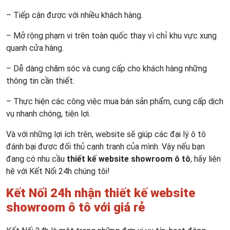
– Tiếp cận được với nhiều khách hàng.
– Mở rộng phạm vi trên toàn quốc thay vì chỉ khu vực xung
quanh cửa hàng.
– Dễ dàng chăm sóc và cung cấp cho khách hàng những
thông tin cần thiết.
– Thực hiện các công việc mua bán sản phẩm, cung cấp dịch
vụ nhanh chóng, tiện lợi.
Và với những lợi ích trên, website sẽ giúp các đại lý ô tô
đánh bại được đối thủ cạnh tranh của mình. Vậy nếu bạn
đang có nhu cầu
thiết kế website showroom ô tô
, hãy liên
hệ với Kết Nối 24h chúng tôi!
Kết Nối 24h nhận thiết kế website
showroom ô tô với giá rẻ