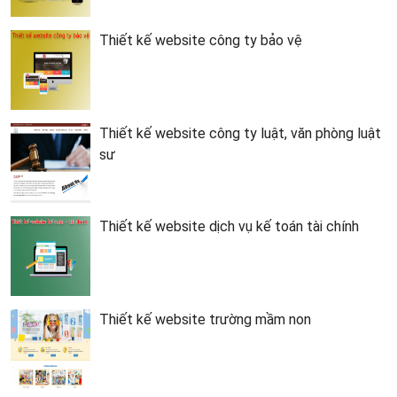
Thiết kế website công ty bảo vệ
Thiết kế website công ty luật, văn phòng luật
sư
Thiết kế website dịch vụ kế toán tài chính
Thiết kế website trường mầm non