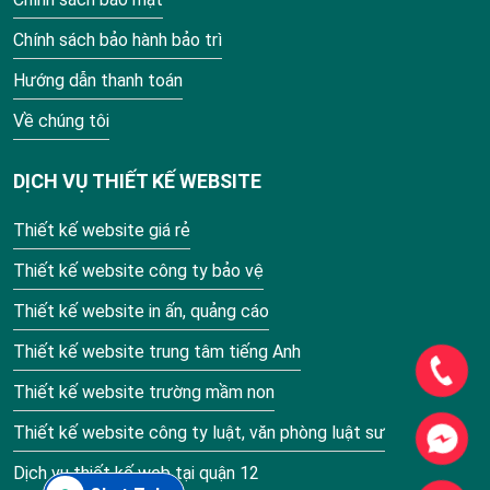
Chính sách bảo hành bảo trì
Hướng dẫn thanh toán
Về chúng tôi
DỊCH VỤ THIẾT KẾ WEBSITE
Thiết kế website giá rẻ
Thiết kế website công ty bảo vệ
Thiết kế website in ấn, quảng cáo
Thiết kế website trung tâm tiếng Anh
Thiết kế website trường mầm non
Thiết kế website công ty luật, văn phòng luật sư
Dịch vụ thiết kế web tại quận 12