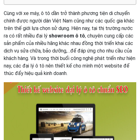
Cùng với xe máy, ô tô dần trở thành phương tiện di chuyển
chính được người dân Việt Nam cũng như các quốc gia khác
trên thế giới lựa chọn sử dụng. Hiện nay, tại thị trường nước
ra có rất nhiều đại lý
showroom ô tô
, chuyên cung cấp các
sản phẩm của nhiều hãng khác nhau đồng thời triển khai các
dịch vụ sửa chữa, bảo dưỡng,…để đáp ứng cho nhu cầu của
khách hàng. Và trong thời buổi công nghệ phát triển như hiện
nay, các đại lý ô tô nên thiết kế cho mình một website để
thúc đẩy hiệu quả kinh doanh.