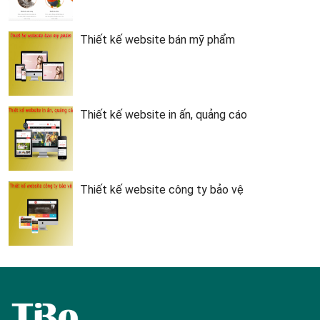
Thiết kế website bán mỹ phẩm
Thiết kế website in ấn, quảng cáo
Thiết kế website công ty bảo vệ