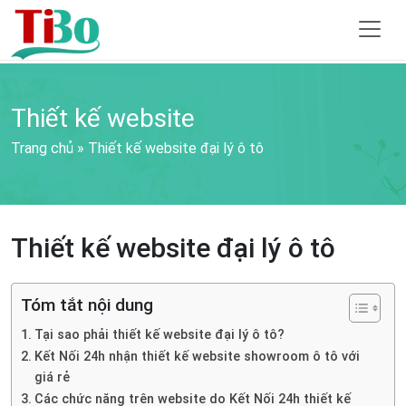
Thiết kế website
Trang chủ
»
Thiết kế website đại lý ô tô
Thiết kế website đại lý ô tô
Tóm tắt nội dung
Tại sao phải thiết kế website đại lý ô tô?
Kết Nối 24h nhận thiết kế website showroom ô tô với
giá rẻ
Các chức năng trên website do Kết Nối 24h thiết kế