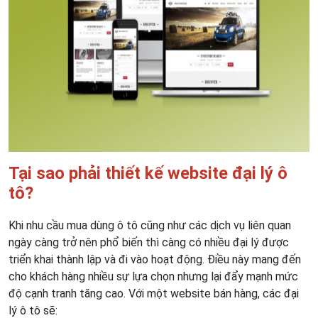
Tại sao phải thiết kế website đại lý ô
tô?
Khi nhu cầu mua dùng ô tô cũng như các dịch vụ liên quan
ngày càng trở nên phổ biến thì càng có nhiều đại lý được
triển khai thành lập và đi vào hoạt động. Điều này mang đến
cho khách hàng nhiều sự lựa chọn nhưng lại đẩy mạnh mức
độ cạnh tranh tăng cao. Với một website bán hàng, các đại
lý ô tô sẽ: