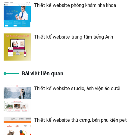
Thiết kế website phòng khám nha khoa
Thiết kế website trung tâm tiếng Anh
Bài viết liên quan
Thiết kế website studio, ảnh viện áo cưới
Thiết kế website thú cưng, bán phụ kiện pet