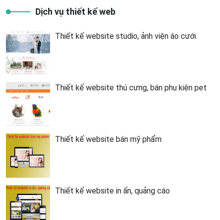
Dịch vụ thiết kế web
Thiết kế website studio, ảnh viện áo cưới
Thiết kế website thú cưng, bán phụ kiện pet
Thiết kế website bán mỹ phẩm
Thiết kế website in ấn, quảng cáo