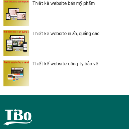
Thiết kế website bán mỹ phẩm
Thiết kế website in ấn, quảng cáo
Thiết kế website công ty bảo vệ