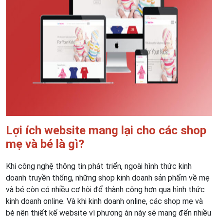
Lợi ích website mang lại cho các shop
mẹ và bé là gì?
Khi công nghệ thông tin phát triển, ngoài hình thức kinh
doanh truyền thống, những shop kinh doanh sản phẩm về mẹ
và bé còn có nhiều cơ hội để thành công hơn qua hình thức
kinh doanh online. Và khi kinh doanh online, các shop mẹ và
bé nên thiết kế website vì phương án này sẽ mang đến nhiều