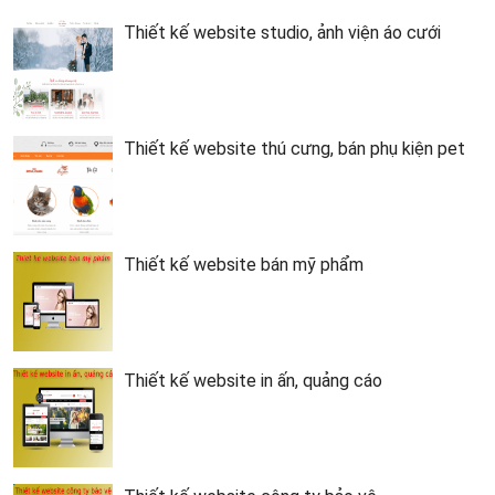
Thiết kế website studio, ảnh viện áo cưới
Thiết kế website thú cưng, bán phụ kiện pet
Thiết kế website bán mỹ phẩm
Thiết kế website in ấn, quảng cáo