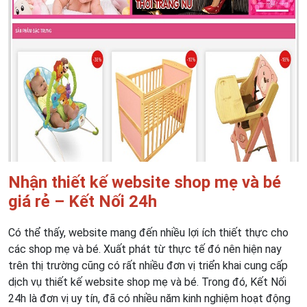
Nhận thiết kế website shop mẹ và bé
giá rẻ – Kết Nối 24h
Có thể thấy, website mang đến nhiều lợi ích thiết thực cho
các shop mẹ và bé. Xuất phát từ thực tế đó nên hiện nay
trên thị trường cũng có rất nhiều đơn vị triển khai cung cấp
dịch vụ thiết kế website shop mẹ và bé. Trong đó, Kết Nối
24h là đơn vị uy tín, đã có nhiều năm kinh nghiệm hoạt động