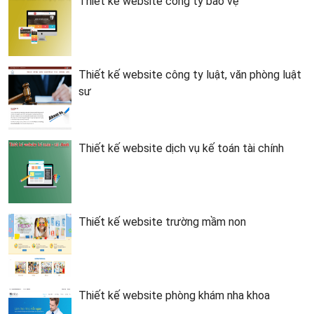
Thiết kế website công ty bảo vệ
Thiết kế website công ty luật, văn phòng luật
sư
Thiết kế website dịch vụ kế toán tài chính
Thiết kế website trường mầm non
Thiết kế website phòng khám nha khoa