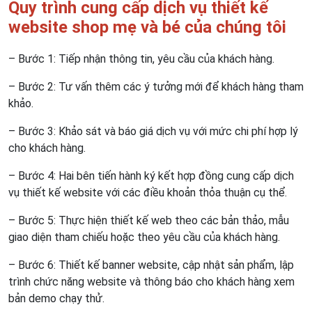
Quy trình cung cấp dịch vụ thiết kế
website shop mẹ và bé của chúng tôi
– Bước 1: Tiếp nhận thông tin, yêu cầu của khách hàng.
– Bước 2: Tư vấn thêm các ý tưởng mới để khách hàng tham
khảo.
– Bước 3: Khảo sát và báo giá dịch vụ với mức chi phí hợp lý
cho khách hàng.
– Bước 4: Hai bên tiến hành ký kết hợp đồng cung cấp dịch
vụ thiết kế website với các điều khoản thỏa thuận cụ thể.
– Bước 5: Thực hiện thiết kế web theo các bản thảo, mẫu
giao diện tham chiếu hoặc theo yêu cầu của khách hàng.
– Bước 6: Thiết kế banner website, cập nhật sản phẩm, lập
trình chức năng website và thông báo cho khách hàng xem
bản demo chạy thử.