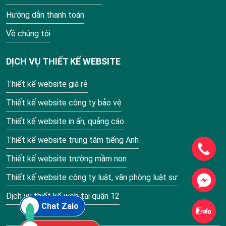
Hướng dẫn thanh toán
Về chúng tôi
DỊCH VỤ THIẾT KẾ WEBSITE
Thiết kế website giá rẻ
Thiết kế website công ty bảo vệ
Thiết kế website in ấn, quảng cáo
Thiết kế website trung tâm tiếng Anh
Thiết kế website trường mầm non
Thiết kế website công ty luật, văn phòng luật sư
Dịch vụ thiết kế web tại quận 12
Chat Zalo