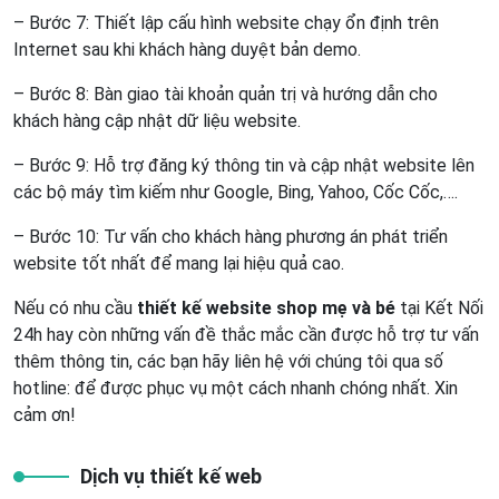
– Bước 7: Thiết lập cấu hình website chạy ổn định trên
Internet sau khi khách hàng duyệt bản demo.
– Bước 8: Bàn giao tài khoản quản trị và hướng dẫn cho
khách hàng cập nhật dữ liệu website.
– Bước 9: Hỗ trợ đăng ký thông tin và cập nhật website lên
các bộ máy tìm kiếm như Google, Bing, Yahoo, Cốc Cốc,….
– Bước 10: Tư vấn cho khách hàng phương án phát triển
website tốt nhất để mang lại hiệu quả cao.
Nếu có nhu cầu
thiết kế website shop mẹ và bé
tại Kết Nối
24h hay còn những vấn đề thắc mắc cần được hỗ trợ tư vấn
thêm thông tin, các bạn hãy liên hệ với chúng tôi qua số
hotline: để được phục vụ một cách nhanh chóng nhất. Xin
cảm ơn!
Dịch vụ thiết kế web