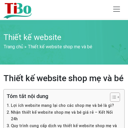
Thiết kế website
Trang chủ
»
Thiết kế website shop mẹ và bé
Thiết kế website shop mẹ và bé
Tóm tắt nội dung
Lợi ích website mang lại cho các shop mẹ và bé là gì?
Nhận thiết kế website shop mẹ và bé giá rẻ – Kết Nối
24h
Quy trình cung cấp dịch vụ thiết kế website shop mẹ và