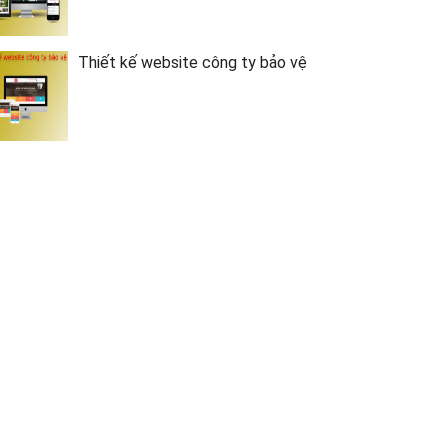
Thiết kế website công ty bảo vệ