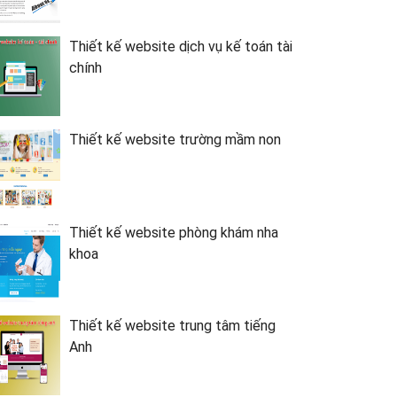
Thiết kế website dịch vụ kế toán tài
chính
Thiết kế website trường mầm non
Thiết kế website phòng khám nha
khoa
Thiết kế website trung tâm tiếng
Anh