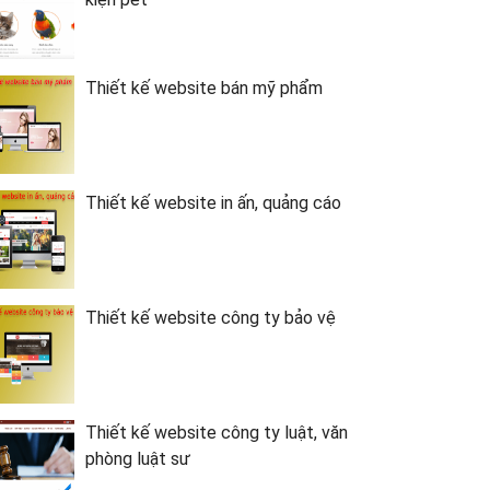
Thiết kế website bán mỹ phẩm
Thiết kế website in ấn, quảng cáo
Thiết kế website công ty bảo vệ
Thiết kế website công ty luật, văn
phòng luật sư