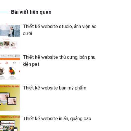
Bài viết liên quan
Thiết kế website studio, ảnh viện áo
cưới
Thiết kế website thú cưng, bán phụ
kiện pet
Thiết kế website bán mỹ phẩm
Thiết kế website in ấn, quảng cáo