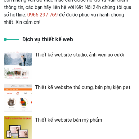
thông tin, các bạn hãy liên hệ với Kết Nối 24h chúng tôi qua
số hotline:
0965 297 769
để được phục vụ nhanh chóng
nhất. Xin cảm ơn!
Dịch vụ thiết kế web
Thiết kế website studio, ảnh viện áo cưới
Thiết kế website thú cưng, bán phụ kiện pet
Thiết kế website bán mỹ phẩm