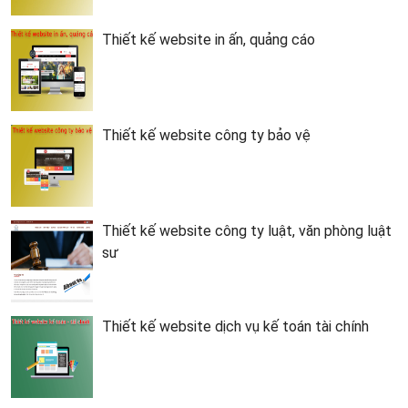
Thiết kế website in ấn, quảng cáo
Thiết kế website công ty bảo vệ
Thiết kế website công ty luật, văn phòng luật
sư
Thiết kế website dịch vụ kế toán tài chính