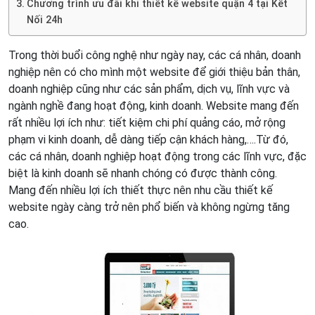
Chương trình ưu đãi khi thiết kế website quận 4 tại Kết
Nối 24h
Trong thời buổi công nghệ như ngày nay, các cá nhân, doanh
nghiệp nên có cho mình một website để giới thiệu bản thân,
doanh nghiệp cũng như các sản phẩm, dịch vụ, lĩnh vực và
ngành nghề đang hoạt động, kinh doanh. Website mang đến
rất nhiều lợi ích như: tiết kiệm chi phí quảng cáo, mở rộng
phạm vi kinh doanh, dễ dàng tiếp cận khách hàng,….Từ đó,
các cá nhân, doanh nghiệp hoạt động trong các lĩnh vực, đặc
biệt là kinh doanh sẽ nhanh chóng có được thành công.
Mang đến nhiều lợi ích thiết thực nên nhu cầu thiết kế
website ngày càng trở nên phổ biến và không ngừng tăng
cao.