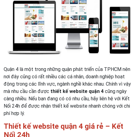
Quận 4 là một trong những quận phát triển của TPHCM nên
nơi đây cũng có rất nhiều các cá nhân, doanh nghiệp hoạt
động trong các lĩnh vực, ngành nghề khác nhau. Chính vì vậy
mà nhu cầu cần được
thiết kế website quận 4
cũng ngày
càng nhiều. Nếu bạn đang có có nhu cầu, hãy liên hệ với Kết
Nối 24h để được nhận thiết kế website nhanh chóng với chi
phí hợp lý.
Thiết kế website quận 4 giá rẻ – Kết
Nối 24h