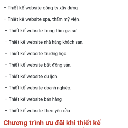
– Thiết kế website công ty xây dựng.
– Thiết kế website spa, thẩm mỹ viện.
– Thiết kế website trung tâm gia sư.
– Thiết kế website nhà hàng khách sạn.
– Thiết kế website trường học.
– Thiết kế website bất động sản.
– Thiết kế website du lịch.
– Thiết kế website doanh nghiệp.
– Thiết kế website bán hàng.
– Thiết kế website theo yêu cầu.
Chương trình ưu đãi khi thiết kế