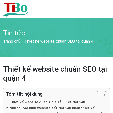
Tin tức
Trang chủ
»
Thiết kế website chuẩn SEO tại quận 4
Thiết kế website chuẩn SEO tại
quận 4
Tóm tắt nội dung
Thiết kế website quận 4 giá rẻ – Kết Nối 24h
Những loại hình website Kết Nối 24h nhận thiết kế