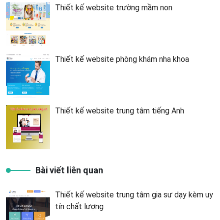
Thiết kế website trường mầm non
Thiết kế website phòng khám nha khoa
Thiết kế website trung tâm tiếng Anh
Bài viết liên quan
Thiết kế website trung tâm gia sư dạy kèm uy
tín chất lượng