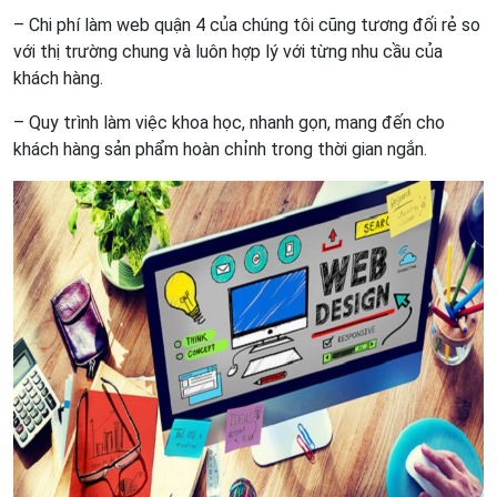
– Chi phí làm web quận 4 của chúng tôi cũng tương đối rẻ so
với thị trường chung và luôn hợp lý với từng nhu cầu của
khách hàng.
– Quy trình làm việc khoa học, nhanh gọn, mang đến cho
khách hàng sản phẩm hoàn chỉnh trong thời gian ngắn.