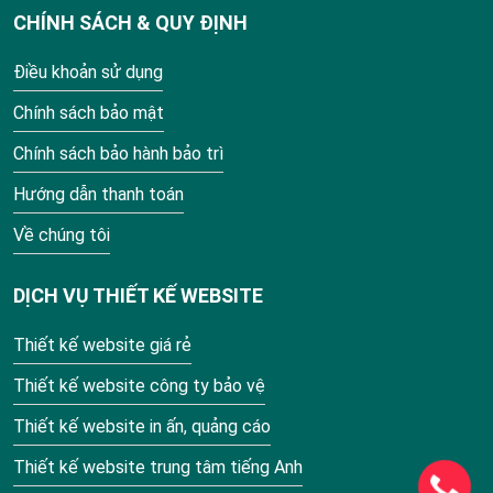
CHÍNH SÁCH & QUY ĐỊNH
Điều khoản sử dụng
Chính sách bảo mật
Chính sách bảo hành bảo trì
Hướng dẫn thanh toán
Về chúng tôi
DỊCH VỤ THIẾT KẾ WEBSITE
Thiết kế website giá rẻ
Thiết kế website công ty bảo vệ
Thiết kế website in ấn, quảng cáo
Thiết kế website trung tâm tiếng Anh