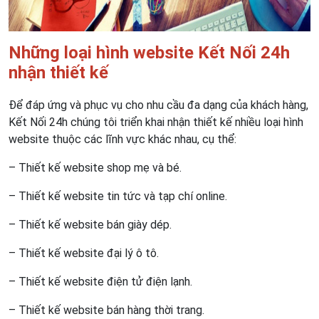
Những loại hình website Kết Nối 24h
nhận thiết kế
Để đáp ứng và phục vụ cho nhu cầu đa dạng của khách hàng,
Kết Nối 24h chúng tôi triển khai nhận thiết kế nhiều loại hình
website thuộc các lĩnh vực khác nhau, cụ thể:
– Thiết kế website shop mẹ và bé.
– Thiết kế website tin tức và tạp chí online.
– Thiết kế website bán giày dép.
– Thiết kế website đại lý ô tô.
– Thiết kế website điện tử điện lạnh.
– Thiết kế website bán hàng thời trang.